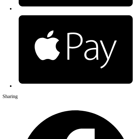
Sharing