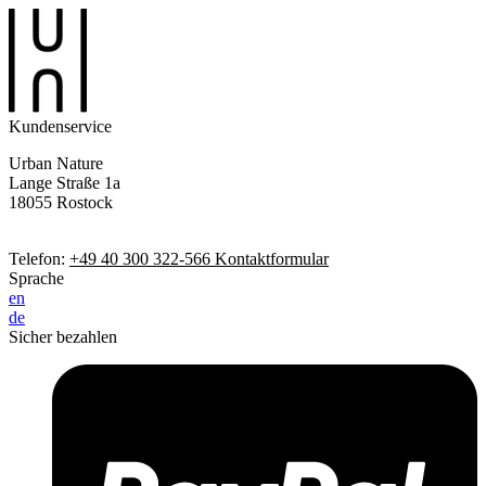
Kundenservice
Urban Nature
Lange Straße 1a
18055 Rostock
Telefon:
+49 40 300 322-566
Kontaktformular
Sprache
en
de
Sicher bezahlen