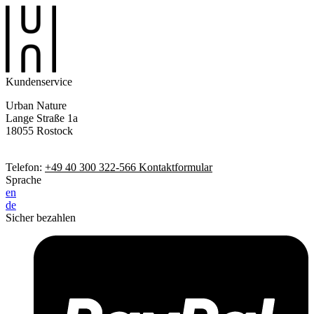
Kundenservice
Urban Nature
Lange Straße 1a
18055 Rostock
Telefon:
+49 40 300 322-566
Kontaktformular
Sprache
en
de
Sicher bezahlen