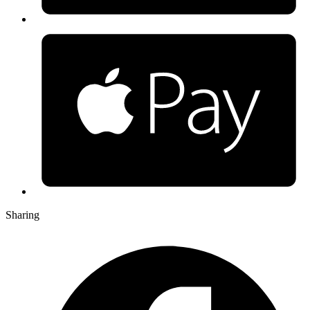
Sharing