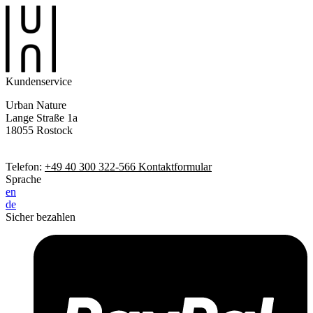
Kundenservice
Urban Nature
Lange Straße 1a
18055 Rostock
Telefon:
+49 40 300 322-566
Kontaktformular
Sprache
en
de
Sicher bezahlen