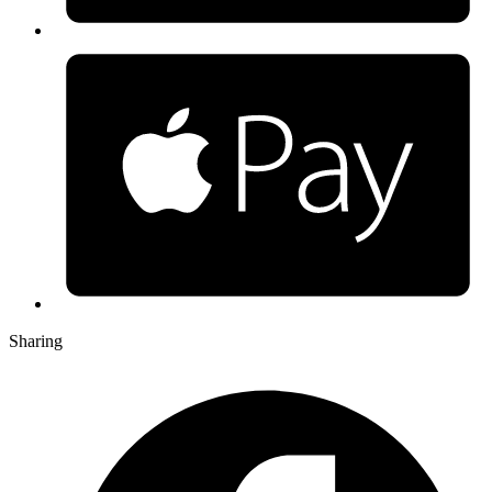
Sharing