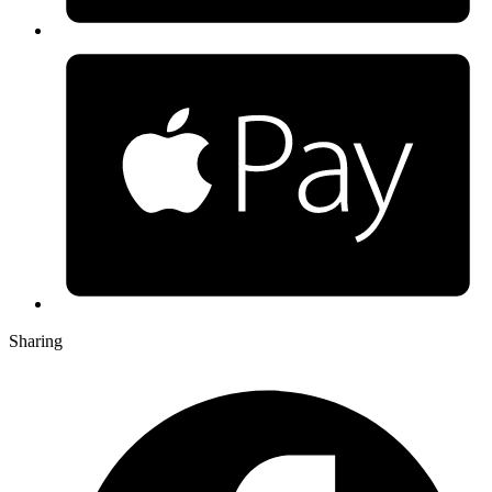
Sharing