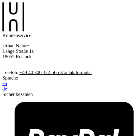
Kundenservice
Urban Nature
Lange Straße 1a
18055 Rostock
Telefon:
+49 40 300 322-566
Kontaktformular
Sprache
en
de
Sicher bezahlen