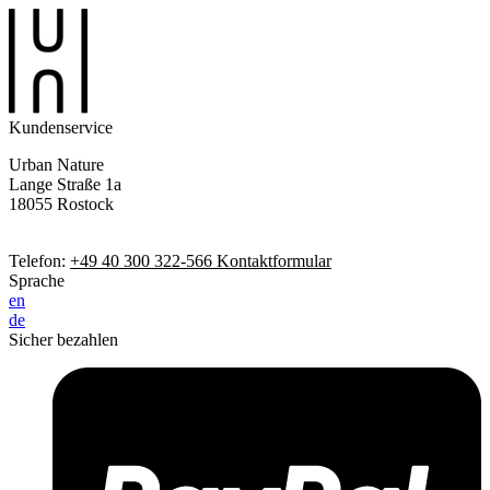
Kundenservice
Urban Nature
Lange Straße 1a
18055 Rostock
Telefon:
+49 40 300 322-566
Kontaktformular
Sprache
en
de
Sicher bezahlen