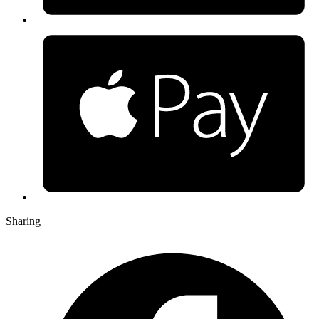
Sharing