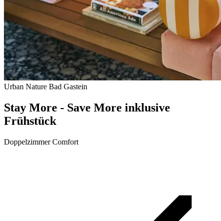
Urban Nature Bad Gastein
Stay More - Save More inklusive
Frühstück
Doppelzimmer Comfort