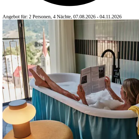
Angebot für
: 2 Personen, 4 Nächte, 07.08.2026 - 04.11.2026