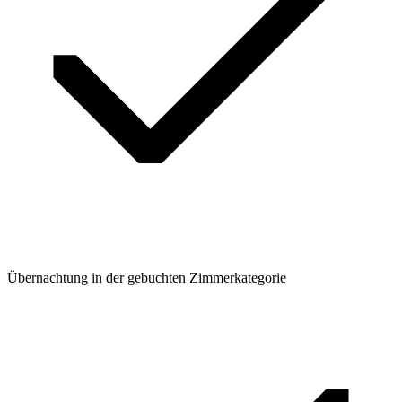
Übernachtung in der gebuchten Zimmerkategorie