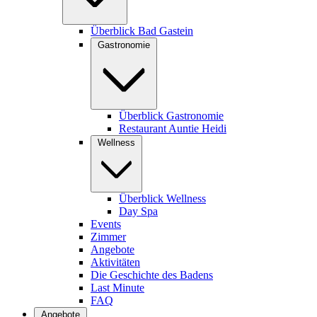
Überblick Bad Gastein
Gastronomie
Überblick Gastronomie
Restaurant Auntie Heidi
Wellness
Überblick Wellness
Day Spa
Events
Zimmer
Angebote
Aktivitäten
Die Geschichte des Badens
Last Minute
FAQ
Angebote